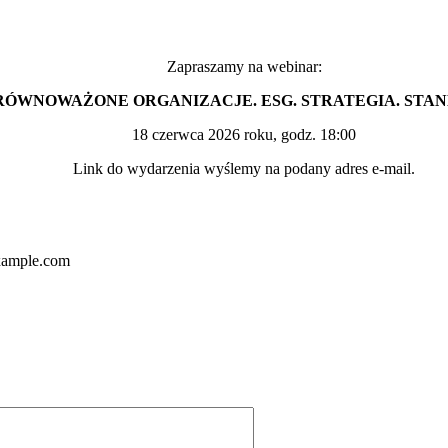
Zapraszamy na webinar:
RÓWNOWAŻONE ORGANIZACJE. ESG. STRATEGIA. STA
18 czerwca 2026 roku, godz. 18:00
Link do wydarzenia wyślemy na podany adres e-mail.
ample.com