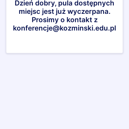
Dzień dobry, pula dostępnych
miejsc jest już wyczerpana.
Prosimy o kontakt z
konferencje@kozminski.edu.pl