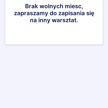
Brak wolnych miesc,
zapraszamy do zapisania się
na inny warsztat.