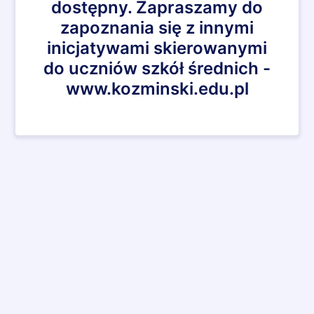
dostępny. Zapraszamy do
zapoznania się z innymi
inicjatywami skierowanymi
do uczniów szkół średnich -
www.kozminski.edu.pl