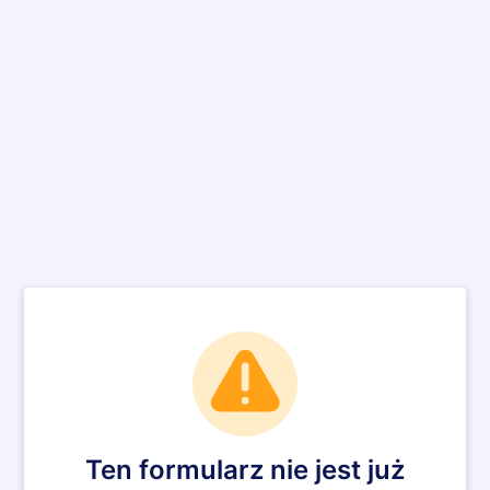
Ten formularz nie jest już