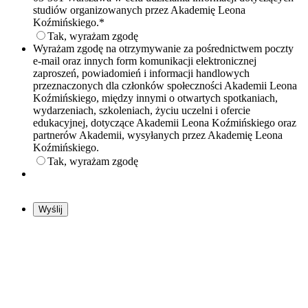
studiów organizowanych przez Akademię Leona
Koźmińskiego.
*
Tak, wyrażam zgodę
Wyrażam zgodę na otrzymywanie za pośrednictwem poczty
e-mail oraz innych form komunikacji elektronicznej
zaproszeń, powiadomień i informacji handlowych
przeznaczonych dla członków społeczności Akademii Leona
Koźmińskiego, między innymi o otwartych spotkaniach,
wydarzeniach, szkoleniach, życiu uczelni i ofercie
edukacyjnej, dotyczące Akademii Leona Koźmińskiego oraz
partnerów Akademii, wysyłanych przez Akademię Leona
Koźmińskiego.
Tak, wyrażam zgodę
Wyślij